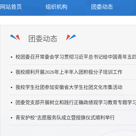
网站首页
组织机构
团委动态
团委动态
校团委召开常委会学习贯彻习近平总书记给中国青年五
我校顺利开展2026年上半年入团积极分子培训工作
我校学生社团参加安徽省大学生社团文化市集活动
团委党支部开展树立和践行正确政绩观学习教育专题学
青安护校”志愿服务队成立暨授旗仪式顺利举行