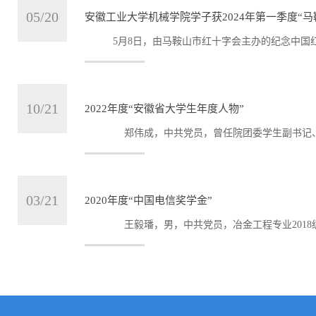
05/20
安徽工业大学机械学院学子获2024年第一季度“马
5月8日，由马鞍山市红十字会主办的纪念中国红
10/21
2022年度“安徽省大学生年度人物”
郑伟成，中共党员，曾任院团委学生副书记
03/21
2020年度“中国电信奖学金”
王毅璠，男，中共党员，冶金工程专业2018