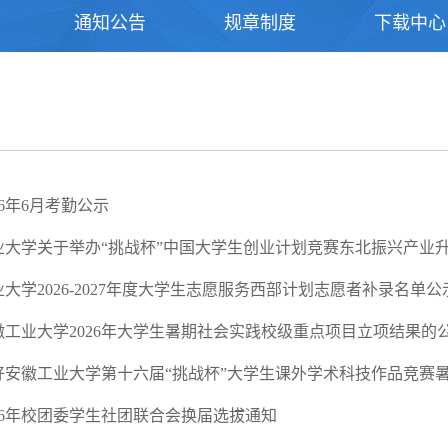
通知公告
规章制度
下载中心
26年6月考勤公示
业大学关于举办“挑战杯”中国大学生创业计划竞赛东北振兴产业
大学2026-2027年度大学生志愿服务西部计划志愿者补录名单公
徽工业大学2026年大学生暑期社会实践校级重点项目立项结果的
好安徽工业大学第十六届“挑战杯”大学生课外学术科技作品竞赛
26年校团委学生社团联合会换届选拔通知