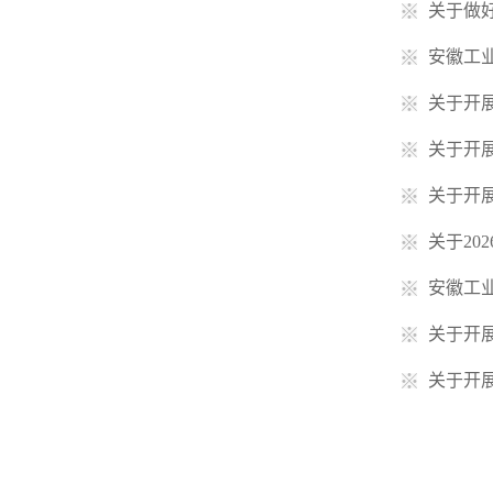
关于做好
安徽工业
关于开展
关于开展
关于开展
关于20
安徽工业
关于开
关于开展